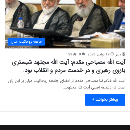
جامعه روحانیت مبارز
دبیر
19 نوامبر 2021
0
139
آیت الله مصباحی مقدم: آیت الله مجتهد شبستری
بازوی رهبری و در خدمت مردم و انقلاب بود.
آیت الله غلامرضا مصباحی مقدم از اعضای جامعه روحانیت مبارز بر این باور
است که دغدغه اصلی آیت الله مجتهد…
بیشتر بخوانید »