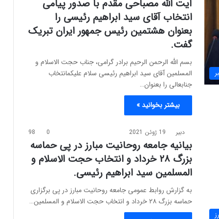
آیت الله مصباحی مقدم با صدور پیامی
انتخاب آقای سید ابراهیم رئیسی را
بعنوان هشتمین رئیس جمهور ایران تبریک
گفت.
بسم الله الرحمن الرحیم برادر گرامی، جناب حجت الاسلام و
المسلمین آقای سید ابراهیم رئیسی سلام علیکمانتخاب
ر
جنابعالی را بعنوان…
بیشتر بخوانید »
دبیر
19 ژوئن 2021
0
98
بیانیه جامعه روحانیت مبارز در پی حماسه
بزرگ ۲۸ خرداد و انتخاب حجت الاسلام و
المسلمین سید ابراهیم‌ رئیسی.
به گزارش روابط عمومی جامعه روحانیت مبارز در پی برگزاری
حماسه بزرگ ۲۸ خرداد و انتخاب حجت الاسلام و المسلمین…
ز