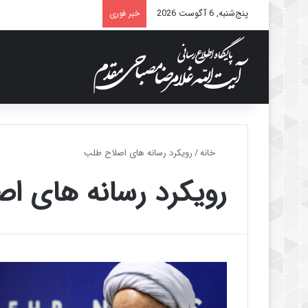
پنج‌شنبه, 6 آگوست 2026
خبر فوری
خانه
/
رویکرد رسانه های اصلاح طلب
رویکرد رسانه های ا