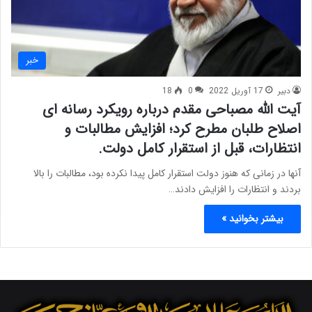
خبر
دبیر
17 آوریل 2022
0
18
آیت الله مصباحی مقدم درباره رویکرد رسانه ای
اصلاح طلبان مطرح کرد؛ افزایش مطالبات و
انتظارات، قبل از استقرار کامل دولت.
آنها در زمانی که هنوز دولت استقرار کامل پیدا نکرده بود، مطالبات را بالا
بردند و انتظارات را افزایش دادند…
بیشتر بخوانید »