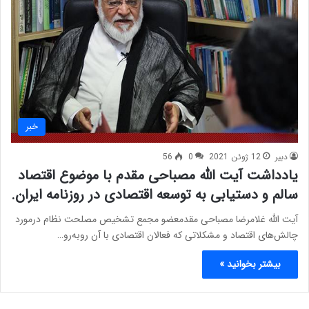
خبر
دبیر
12 ژوئن 2021
0
56
یادداشت آیت الله مصباحی مقدم با موضوع اقتصاد
سالم و دستیابی به توسعه اقتصادی در روزنامه ایران.
آیت الله غلامرضا مصباحی مقدمعضو مجمع تشخیص مصلحت نظام درمورد
چالش‌های اقتصاد و مشکلاتی که فعالان اقتصادی با آن روبه‌رو…
بیشتر بخوانید »