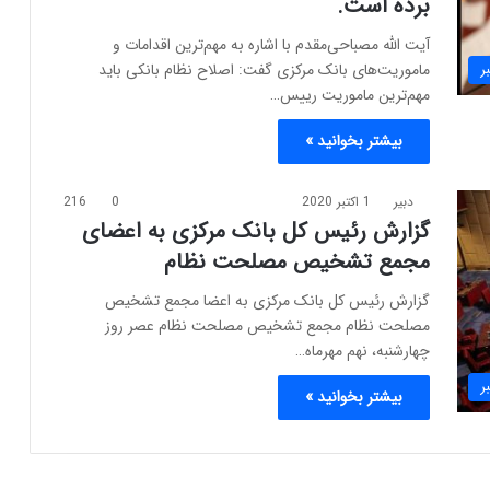
برده‌ است.
آیت الله مصباحی‌مقدم با اشاره به مهم‌ترین اقدامات و
ماموریت‌های بانک مرکزی گفت: اصلاح نظام بانکی باید
ر
مهم‌ترین ماموریت رییس…
بیشتر بخوانید »
دبیر
1 اکتبر 2020
0
216
گزارش رئیس کل بانک مرکزی به اعضای
مجمع تشخیص مصلحت نظام
گزارش رئیس کل بانک مرکزی به اعضا مجمع تشخیص
مصلحت نظام مجمع تشخیص مصلحت نظام عصر روز
چهارشنبه، نهم مهرماه…
ر
بیشتر بخوانید »