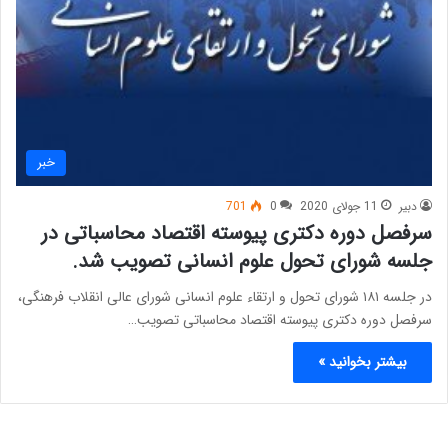
خبر
دبیر
11 جولای 2020
0
701
سرفصل‌ دوره دکتری پیوسته اقتصاد محاسباتی در
جلسه شورای تحول علوم انسانی تصویب شد.
در جلسه ۱۸۱ شورای تحول و ارتقاء علوم انسانی شورای عالی انقلاب فرهنگی،
سرفصل‌ دوره دکتری پیوسته اقتصاد محاسباتی تصویب…
بیشتر بخوانید »