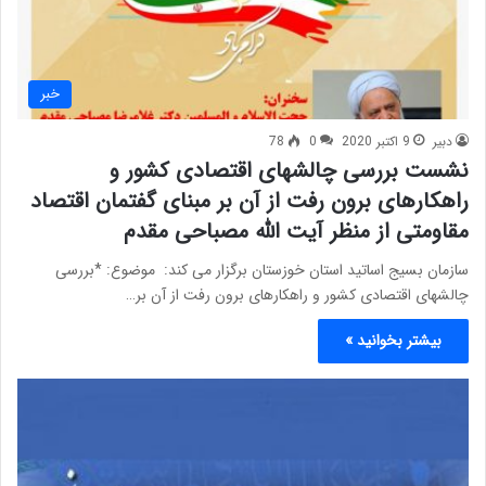
خبر
دبیر
9 اکتبر 2020
0
78
نشست بررسی چالشهای اقتصادی کشور و
راهکارهای برون رفت از آن بر مبنای گفتمان اقتصاد
مقاومتی از منظر آیت الله مصباحی مقدم
سازمان بسیج اساتید استان خوزستان برگزار می کند: موضوع: *بررسی
چالشهای اقتصادی کشور و راهکارهای برون رفت از آن بر…
بیشتر بخوانید »