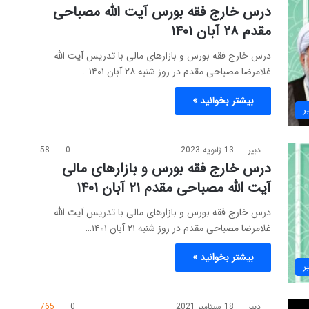
درس خارج فقه بورس آیت الله مصباحی
مقدم ۲۸ آبان ۱۴۰۱
درس خارج فقه بورس و بازارهای مالی با تدریس آیت الله
غلامرضا مصباحی مقدم در روز شنبه ۲۸ آبان ۱۴۰۱…
بیشتر بخوانید »
ر
دبیر
13 ژانویه 2023
0
58
درس خارج فقه بورس و بازارهای مالی
آیت الله مصباحی مقدم ۲۱ آبان ۱۴۰۱
درس خارج فقه بورس و بازارهای مالی با تدریس آیت الله
غلامرضا مصباحی مقدم در روز شنبه ۲۱ آبان ۱۴۰۱…
بیشتر بخوانید »
ر
دبیر
18 سپتامبر 2021
0
765