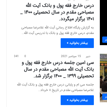
درس خارج فقه پول و بانک آیت الله
مصباحی مقدم در سال تحصیلی ۱۴۰۰ _
۱۴۰۱ برگزار میگردد.
به گزارش پایگاه اطلاع رسانی آیت الله غلامرضا مصباحی
مقدم، درس خارج فقه پول و بانک با تدریس آیت الله…
ر
بیشتر بخوانید »
دبیر
15 سپتامبر 2021
0
341
سی امین جلسه درس خارج فقه پول و
بانک آیت الله مصباحی مقدم در سال
تحصیلی ۱۳۹۹ _ ۱۴۰۰ برگزار شد.
جلسه سی ام و پایانی درس خارج فقه پول و بانک آیت الله
غلامرضا مصباحی مقدم در تاریخ ۸ خرداد…
ر
بیشتر بخوانید »