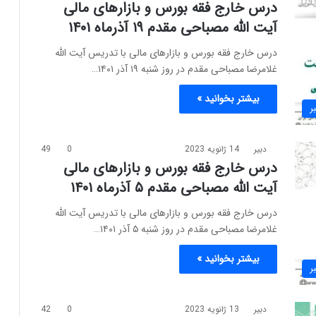
درس خارج فقه بورس و بازارهای مالی
آیت الله مصباحی مقدم ۱۹ آذرماه ۱۴۰۱
درس خارج فقه بورس و بازارهای مالی با تدریس آیت الله
غلامرضا مصباحی مقدم در روز شنبه ١۹ آذر ۱۴۰۱…
بیشتر بخوانید »
ر
دبیر
14 ژانویه 2023
0
49
درس خارج فقه بورس و بازارهای مالی
آیت الله مصباحی مقدم ۵ آذرماه ۱۴۰۱
درس خارج فقه بورس و بازارهای مالی با تدریس آیت الله
غلامرضا مصباحی مقدم در روز شنبه ۵ آذر ۱۴۰۱…
بیشتر بخوانید »
ر
دبیر
13 ژانویه 2023
0
42