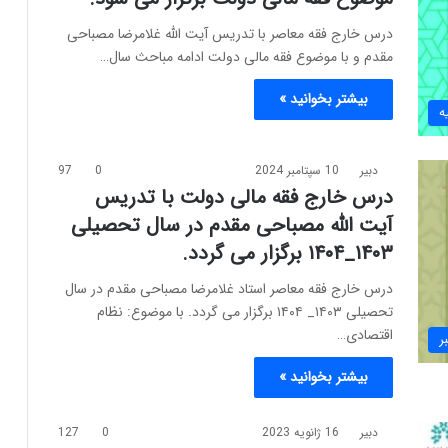
درس خارج فقه معاصر با تدریس آیت الله غلامرضا مصباحی
مقدم و با موضوع فقه مالی دولت ادامه مباحث سال…
بیشتر بخوانید »
ه
دبیر
10 سپتامبر 2024
0
97
درس خارج فقه مالی دولت با تدریس
آیت الله مصباحی مقدم در سال تحصیلی
۱۴۰۳_۱۴۰۴ برگزار می گردد.
درس خارج فقه معاصر استاد غلامرضا مصباحی مقدم در سال
تحصیلی ۱۴۰۳_ ۱۴۰۴ برگزار می گردد. با موضوع: نظام
اقتصادی…
ر
بیشتر بخوانید »
دبیر
16 ژانویه 2023
0
127