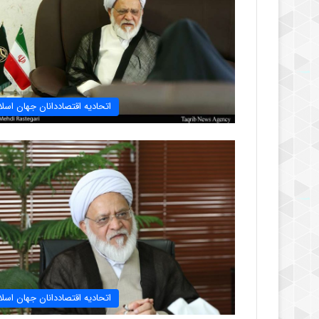
اتحادیه اقتصاددانان جهان اسلا
اتحادیه اقتصاددانان جهان اسلا