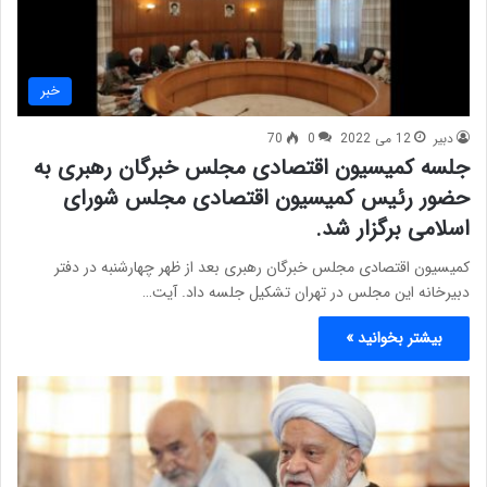
خبر
دبیر
12 می 2022
0
70
جلسه کمیسیون اقتصادی مجلس خبرگان رهبری به
حضور رئیس کمیسیون اقتصادی مجلس شورای
اسلامی برگزار شد.
کمیسیون اقتصادی مجلس خبرگان رهبری بعد از ظهر چهارشنبه در دفتر
دبیرخانه این مجلس در تهران تشکیل جلسه داد. آیت…
بیشتر بخوانید »