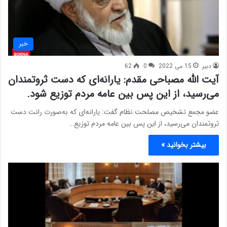
خبر
دبیر
15 می 2022
0
62
آیت الله مصباحی مقدم: یارانه‌ای که دست ثروتمندان
می‌رسید،‌ از این پس بین عامه مردم توزیع شود.
عضو مجمع تشخیص مصلحت نظام گفت: یارانه‌ای که به‌صورت رانت دست
ثروتمندان می‌رسید،‌ از این پس بین عامه مردم توزیع…
بیشتر بخوانید »