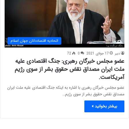
اتحادیه اقتصاددانان جهان اسلام
دبیر
17 جولای 2021
0
72
عضو مجلس خبرگان رهبری: جنگ اقتصادی علیه
ملت ایران مصداق نقض حقوق بشر از سوی رژیم
آمریکاست.
عضو مجلس خبرگان رهبری با اشاره به اینکه جنگ اقتصادی علیه ملت ایران
مصداق نقض حقوق بشر از سوی رژیم…
بیشتر بخوانید »