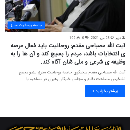
جامعه روحانیت مبارز
دبیر
28 می 2021
0
109
آیت الله مصباحی مقدم: روحانیت باید فعال عرصه
ی انتخابات باشد، مردم را بسیج کند و آن ها را به
وظیفه ی شرعی و ملی شان آگاه کند.
آیت الله مصباحی مقدم سخنگوی جامعه روحانیت مبارز، عضو مجمع
تشخیص مصلحت نظام و‌ مجلس خبرگان رهبری در مصاحبه با…
بیشتر بخوانید »