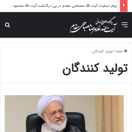
پیام تسلیت آیت الله مصباحی مقدم در پی درگذشت آیت الله محمودی گلپایگانی
منو
جس
خانه
/
تولید کنندگان
تولید کنندگان