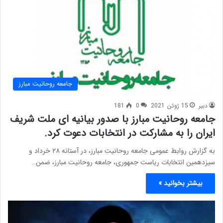
جامعه روحانیت مبارز
دبیر
15 ژوئن 2021
0
181
جامعه روحانیت مبارز با صدور بیانیه ای ملت شریف
ایران را به مشارکت در انتخابات دعوت کرد.
به گزارش روابط عمومی جامعه روحانیت مبارز، در آستانه ۲۸ خرداد و
سیزدهمین انتخابات ریاست جمهوری، جامعه روحانیت مبارز، ضمن…
بیشتر بخوانید »