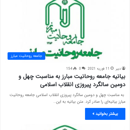
جامعه روحانیت مبارز
دبیر
11 فوریه 2021
0
154
بیانیه جامعه روحانیت مبارز به مناسبت چهل و
دومین سالگرد پیروزی انقلاب اسلامی
به مناسبت چهل و دومین سالگرد پیروزی انقلاب اسلامی جامعه روحانیت
مبارز بیانیه‌ای را صادر کرد. متن بیانیه به این…
بیشتر بخوانید »