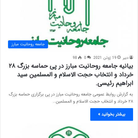
جامعه روحانیت مبارز
دبیر
19 ژوئن 2021
0
98
بیانیه جامعه روحانیت مبارز در پی حماسه بزرگ ۲۸
خرداد و انتخاب حجت الاسلام و المسلمین سید
ابراهیم‌ رئیسی.
به گزارش روابط عمومی جامعه روحانیت مبارز در پی برگزاری حماسه بزرگ
۲۸ خرداد و انتخاب حجت الاسلام و المسلمین…
بیشتر بخوانید »