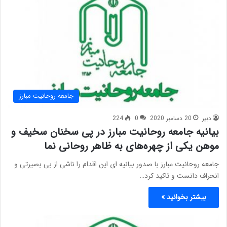
جامعه روحانیت مبارز
دبیر
20 دسامبر 2020
0
224
بیانیه جامعه روحانیت مبارز در پی سخنان سخیف و
موهن یکی از چهره‌های به ظاهر روحانی نما
جامعه روحانیت مبارز با صدور بیانیه ای این اقدام را ناشی از بی بصیرتی و
انحراف دانست و تاکید کرد…
بیشتر بخوانید »