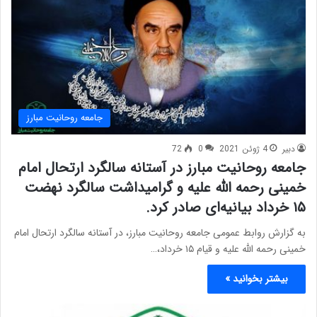
جامعه روحانیت مبارز
دبیر
4 ژوئن 2021
0
72
جامعه روحانیت مبارز در آستانه سالگرد ارتحال امام
خمینی رحمه الله علیه و گرامیداشت سالگرد نهضت
۱۵ خرداد بیانیه‌ای صادر کرد.
به گزارش روابط عمومی جامعه روحانیت مبارز، در آستانه سالگرد ارتحال امام
خمینی رحمه الله علیه و قیام ۱۵ خرداد،…
بیشتر بخوانید »