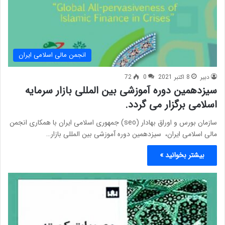
انجمن مالی اسلامی ایران
دبیر
8 اکتبر 2021
0
72
سیزدهمین دوره آموزشی بین المللی بازار سرمایه
اسلامی برگزار می گردد.
سازمان بورس و اوراق بهادار (seo) جمهوری اسلامی ایران با همکاری انجمن
مالی اسلامی ایران، سیزدهمین دوره آموزشی بین المللی بازار…
بیشتر بخوانید »