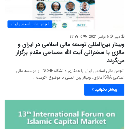
انجمن مالی اسلامی ایران
دبیر
6 نوامبر 2021
0
37
وبینار بین‌المللی توسعه مالی اسلامی در ایران و
مالزی با سخنرانی آیت الله مصباحی مقدم برگزار
می‌گردد.
انجمن مالی اسلامی ایران با همکاری دانشگاه INCEIF و موسسه مالی
اسلامی ISRA مالزی، وبینار بین المللی با موضوع «توسعه…
بیشتر بخوانید »