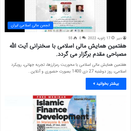
انجمن مالی اسلامی ایران
دبیر
17 ژانویه 2022
0
55
هفتمین همایش مالی اسلامی با سخنرانی آیت الله
مصباحی مقدم برگزار می گردد.
هفتمین همایش مالی اسلامی با محوریت رمزارزها، تجربه جهانی، رویکرد
اسلامی، روز دوشنبه 27 دی 1400 بصورت حضوری و آنلاین…
بیشتر بخوانید »