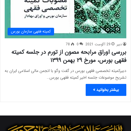
کمیته فقهی سازمان بورس
دبیر
29 آگوست 2021
0
78
بررسی اوراق مرابحه مصون از تورم در جلسه کمیته
فقهی بورس، مورخ ۲۹ بهمن ۱۳۹۹
دبیرکمیته تخصصی فقهی بورس در گفت وگو با انجمن مالی اسلامی ایران به
تشریح موضوعات جلسه اخیر کمیته فقهی بورس…
بیشتر بخوانید »