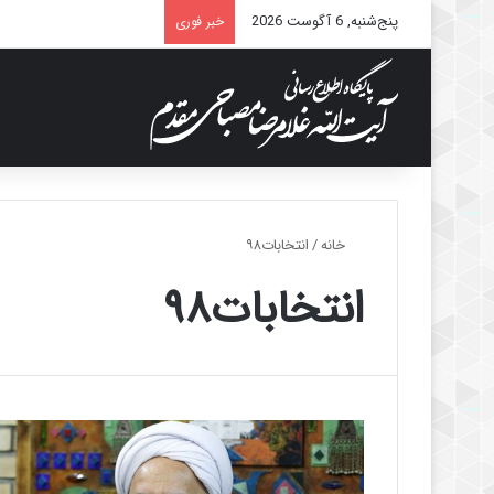
پنج‌شنبه, 6 آگوست 2026
خبر فوری
خانه
/
انتخابات۹۸
انتخابات۹۸