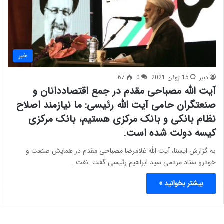
خبر
دبیر
15 ژوئن 2021
0
67
آیت الله مصباحی مقدم در جمع اقتصاددانان و
صنعتگران حامی آیت الله رئیسی: ما نیازمند اصلاح
نظام بانکی و بانک مرکزی هستیم، بانک مرکزی
کیسه دولت شده است.
به گزارش ایسنا، آیت الله غلامرضا مصباحی مقدم در همایش صنعت و
خودرو ستاد مردمی سید ابراهیم رئیسی گفت: نفت…
بیشتر بخوانید »