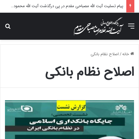
پیام تسلیت آیت الله مصباحی مقدم در پی درگذشت آیت الله محمودی گلپایگانی
منو
جس
خانه
/
اصلاح نظام بانکی
اصلاح نظام بانکی