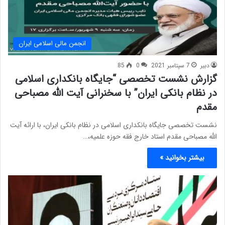
انجمن مالی اسلامی ایران
دبیر
7 سپتامبر 2021
0
85
گزارش نشست تخصصی “جایگاه بانکداری اسلامی
در نظام بانکی ایران” با سخنرانی آیت الله مصباحی
مقدم
نشست تخصصی جایگاه بانکداری اسلامی در نظام بانکی ایران، با ارائه آیت
الله مصباحی مقدم استاد خارج فقه حوزه علمیه،…
بیشتر بخوانید »