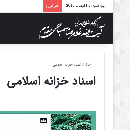
پنج‌شنبه, 6 آگوست 2026
خبر فوری
خانه
/
اسناد خزانه اسلامی
اسناد خزانه اسلامی