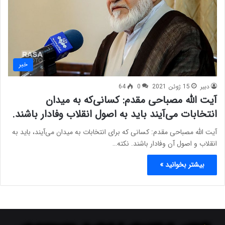
خبر
دبیر
15 ژوئن 2021
0
64
آیت الله مصباحی مقدم: کسانی‌که به میدان
انتخابات می‌آیند باید به اصول انقلاب وفادار باشند.
آیت الله مصباحی مقدم: کسانی که برای انتخابات به میدان می‌آیند، باید به
انقلاب و اصول آن وفادار باشند. نکته…
بیشتر بخوانید »