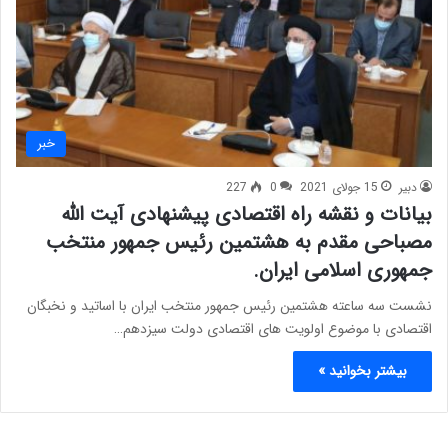
خبر
دبیر
15 جولای 2021
0
227
بیانات و نقشه راه اقتصادی پیشنهادی آیت الله
مصباحی مقدم به هشتمین رئیس جمهور منتخب
جمهوری اسلامی ایران.
نشست سه ساعته هشتمین رئیس جمهور منتخب ایران با اساتید و نخبگان
اقتصادی با موضوع اولویت های اقتصادی دولت سیزدهم…
بیشتر بخوانید »