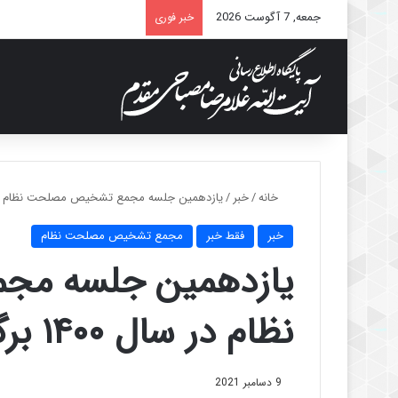
جمعه, 7 آگوست 2026
خبر فوری
خانه
/
خبر
/
یازدهمین جلسه مجمع تشخیص مصلحت نظام در سال ۱۴۰۰ بر
خبر
فقط خبر
مجمع تشخیص مصلحت نظام
یازدهمین جلسه م
نظام در سال ۱۴۰۰ برگزار شد.
9 دسامبر 2021