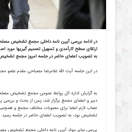
در ادامه بررسی آیین نامه داخلی مجمع تشخیص مصلحت 
ارتقای سطح کارآمدی و تسهیل تصمیم گیریها مورد اصل
به تصویب اعضای حاضر در جلسه امروز مجمع تشخیص
در این جلسه آیت الله غلامرضا مصباحی مقدم عضو 
به گزارش اداره کل روابط عمومی مجمع تشخیص مصلحت 
دبیر و اعضای مجمع برگزار شد، پس از بحث و بررسی پیر
نصاب لازم اعضا برای مصوبات مختلف مجمع و همچنی
تشخیص بود، به تصویب اعضای حاضر در جلسه رسید.
بررسی سایر مواد آیین نامه داخلی مجمع تشخیص مصل