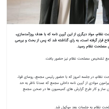
نظام، مواد دیگری از این آیین نامه که با هدف روزآمدسازی،
اح قرار گرفته است، به رای گذاشته شد که پس از بحث و بررسی
 مصلحت نظام رسید.
مجمع تشخیص مصلحت نظام نیز حضور یافت.
نظام، در جلسه امروز که با حضور رئیس مجمع، روسای قوا،
امون موادی از آیین نامه داخلی مجمع که عمدتا ناظر به حد
ن ساز و کار طرح گزارش های کمیسیون ها در صحن مجمع
حت نظام به جلسات بعد موکول شد.