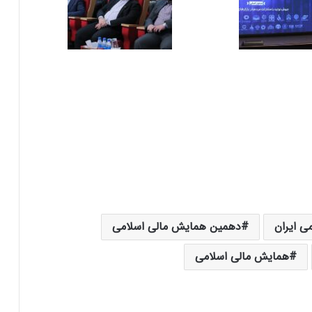
ی ایران
دهمین همایش مالی اسلامی
همایش مالی اسلامی