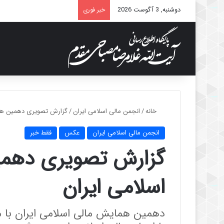
دوشنبه, 3 آگوست 2026
خبر فوری
خانه
/
انجمن مالی اسلامی ایران
/
گزارش تصویری دهمین هما
انجمن مالی اسلامی ایران
عکس
فقط خبر
گزارش تصویری دهم
اسلامی ایران
دهمین همایش مالی اسلامی ایران با 