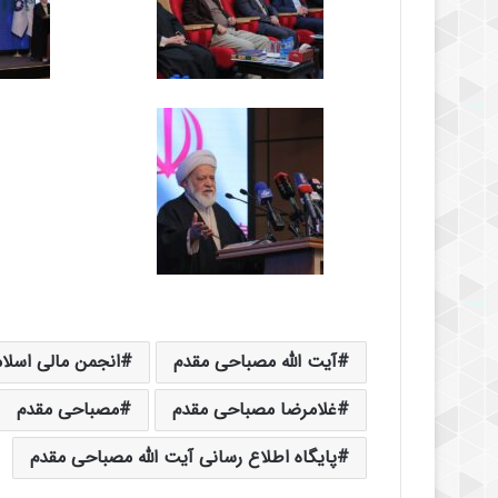
آیت الله مصباحی مقدم
انجمن مالی اسلام
غلامرضا مصباحی مقدم
مصباحی مقدم
پایگاه اطلاع رسانی آیت الله مصباحی مقدم