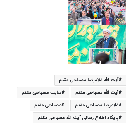
آیت الله غلامرضا مصباحی مقدم
آیت الله مصباحی مقدم
سایت مصباحی مقدم
غلامرضا مصباحی مقدم
مصباحی مقدم
پایگاه اطلاع رسانی آیت الله مصباحی مقدم