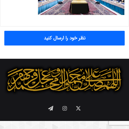
نظر خود را ارسال کنید
X
اینستاگرام
تلگرام