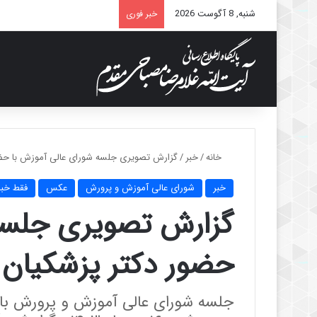
شنبه, 8 آگوست 2026
خبر فوری
خانه
/
خبر
/
گزارش تصویری جلسه شورای عالی آموزش با حضو
خبر
شورای عالی آموزش و پرورش
عکس
فقط خبر
گزارش تصویری جلسه 
حضور دکتر پزشکیان
جلسه شورای عالی آموزش و پرورش با