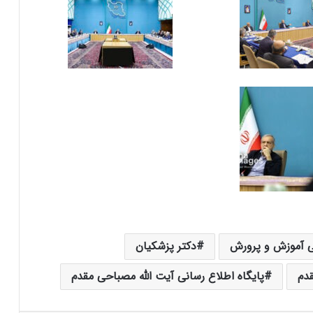
ی آموزش و پرورش
دکتر پزشکیان
دم
پایگاه اطلاع رسانی آیت الله مصباحی مقدم