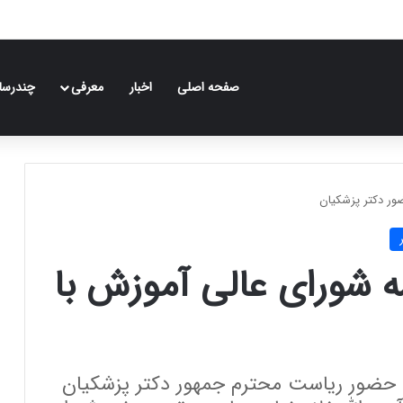
صفحه اصلی
اخبار
معرفی
چندرسان
ر دکتر پزشکیان
شورای عالی آموزش با
 حضور ریاست محترم جمهور دکتر پزشکیان