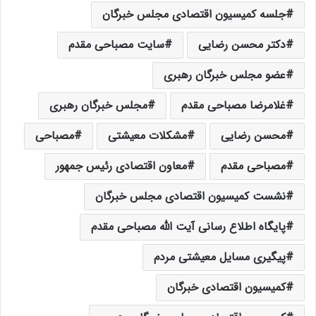
جلسه کمیسیون اقتصادی مجلس خبرگان
دکتر محسن رضایی
سایت مصباحی مقدم
عضو مجلس خبرگان رهبری
غلامرضا مصباحی مقدم
مجلس خبرگان رهبری
محسن رضایی
مشکلات معیشتی
مصباحی
مصباحی مقدم
معاون اقتصادی رئیس جمهور
نشست کمیسیون اقتصادی مجلس خبرگان
پایگاه اطلاع رسانی آیت الله مصباحی مقدم
پیگیری مسایل معیشتی مردم
کمیسیون اقتصادی خبرگان