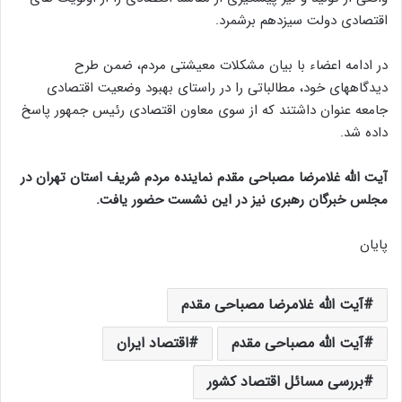
اقتصادی دولت سیزدهم برشمرد.
در ادامه اعضاء با بیان مشکلات معیشتی مردم، ضمن طرح
دیدگاههای خود، مطالباتی را در راستای بهبود وضعیت اقتصادی
جامعه عنوان داشتند که از سوی معاون اقتصادی رئیس جمهور پاسخ
داده شد.
آیت الله غلامرضا مصباحی مقدم نماینده مردم شریف استان تهران در
مجلس خبرگان رهبری نیز در این نشست حضور یافت.
پایان
آیت الله غلامرضا مصباحی مقدم
آیت الله مصباحی مقدم
اقتصاد ایران
بررسی مسائل اقتصاد کشور