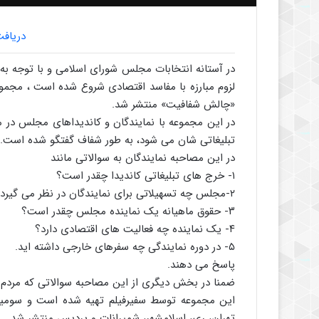
دریاف
در آستانه انتخابات مجلس شورای اسلامی و با توجه ب
لزوم مبارزه با مفاسد اقتصادی شروع شده است ، مجمو
«چالش شفافیت» منتشر شد.
در این مجموعه با نمایندگان و کاندیداهای مجلس در 
تبلیغاتی شان می شود، به طور شفاف گفتگو شده است.
در این مصاحبه نمایندگان به سوالاتی مانند
۱- خرج های تبلیغاتی کاندیدا چقدر است؟
۲-مجلس چه تسهیلاتی برای نمایندگان در نظر می گیرد؟
۳- حقوق ماهیانه یک نماینده مجلس چقدر است؟
۴- یک نماینده چه فعالیت های اقتصادی دارد؟
۵- در دوره نمایندگی چه سفرهای خارجی داشته اید.
پاسخ می دهند.
ضمنا در بخش دیگری از این مصاحبه سوالاتی که مردم 
این مجموعه توسط سفیرفیلم تهیه شده است و سومین
تهران، ری، اسلامشهر، شمیرانات و پردیس منتشر شد.