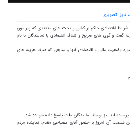
ت فایل تصویری
ه شرایط اقتصادی حاکم بر کشور و بحث های متعددی که پیرامون
عه گفت و گوی های صریح و شفاف اقتصادی با نمایندگان با نام
مورد وضعیت مالی و اقتصادی آنها و منابعی که صرف هزینه های
پرسیده اند نیز توسط نمایندگان ملت پاسخ داده خواهد شد.
 قسمت آن امروز با حضور آقای مصباحی مقدم، نماینده مردم