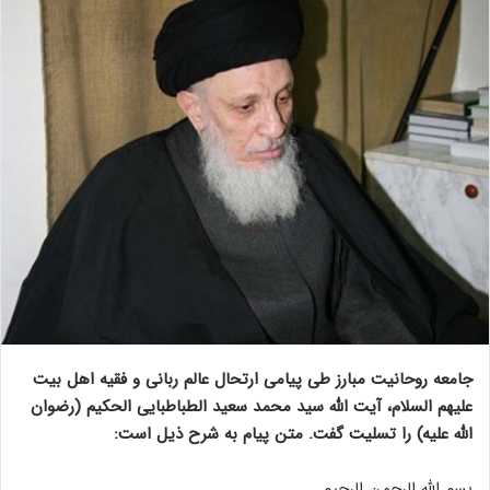
جامعه روحانیت مبارز طی پیامی ارتحال عالم ربانی و فقیه اهل بیت
علیهم السلام، آیت الله سید محمد سعید الطباطبایی الحکیم (رضوان
الله علیه) را تسلیت گفت. متن پیام به شرح ذیل است:
بسم الله الرحمن الرحیم