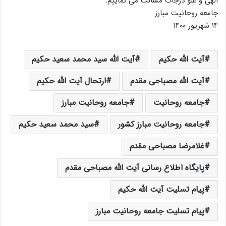
الهی و علو درجات مسالت می نماییم.
جامعه روحانیت مبارز
۱۴ شهریور ۱۴۰۰
آیت الله حکیم
آیت الله سید محمد سعید حکیم
آیت الله مصباحی مقدم
ارتحال آیت الله حکیم
جامعه روحانیت
جامعه روحانیت مبارز
جامعه روحانیت مبارز کشور
سید محمد سعید حکیم
غلامرضا مصباحی مقدم
پایگاه اطلاع رسانی آیت الله مصباحی مقدم
پیام تسلیت آیت الله حکیم
پیام تسلیت جامعه روحانیت مبارز