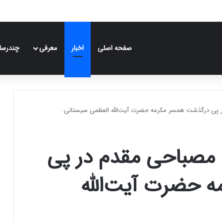
صفحه اصلی
اخبار
معرفی
چندرسان
ر پی درگذشت همسر مکرمه حضرت آیت‌الله العظمی سیستانی.
ه مصباحی مقدم در پی
 حضرت آیت‌الله