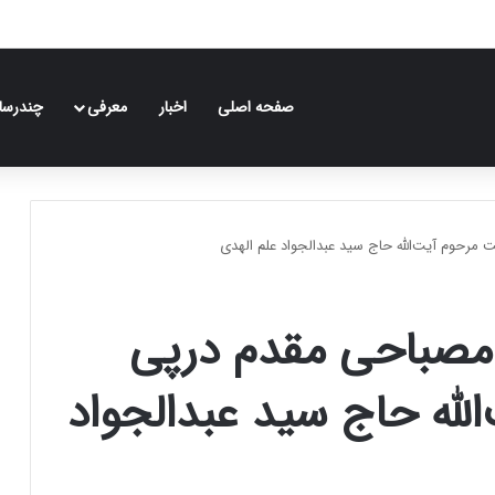
صفحه اصلی
اخبار
معرفی
چندرسان
مرحوم آیت‌الله حاج سید عبدالجواد علم الهدی
ه مصباحی مقدم درپی
لله حاج سید عبدالجواد