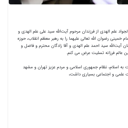
الجواد علم الهدی از فرزندان مرحوم آیت‌الله سید علی علم‌ الهدی و
 خمینی رضوان الله تعالی علیهما را به رهبر معظم انقلاب، حوزه
ن آیت‌الله سید احمد علم‌ الهدی و آقا زادگان محترم و فاضل و
ین عالم فرزانه تسلیت عرض می کنم.
ه اسلام، نظام جمهوری اسلامی و مردم عزیز تهران و مشهد
ت علمی و اجتماعی بسیاری داشت،