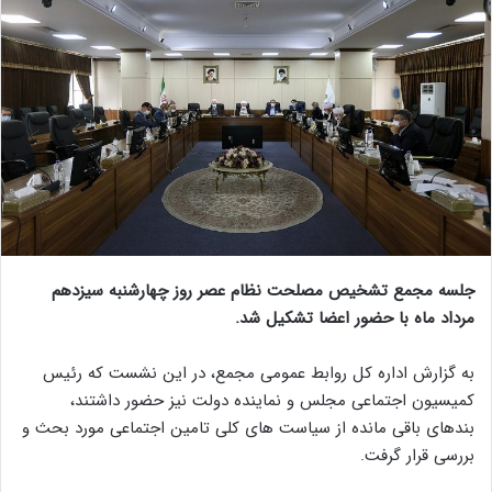
جلسه مجمع تشخیص مصلحت نظام عصر روز چهارشنبه سیزدهم
مرداد ماه با حضور اعضا تشکیل شد.
به گزارش اداره کل روابط عمومی مجمع، در این نشست که رئیس
کمیسیون اجتماعی مجلس و نماینده دولت نیز حضور داشتند،
بندهای باقی مانده از سیاست های کلی تامین اجتماعی مورد بحث و
بررسی قرار گرفت.