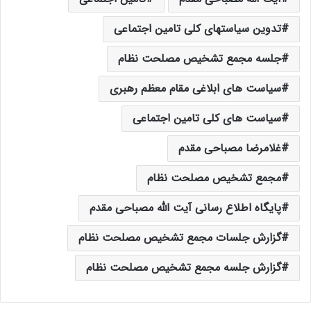
تدوین سیاستهای کلی تامین اجتماعی
جلسه مجمع تشخیص مصلحت نظام
سیاست های ابلاغی مقام معظم رهبری
سیاست های کلی تامین اجتماعی
غلامرضا مصباحی مقدم
مجمع تشخیص مصلحت نظام
پایگاه اطلاع رسانی آیت الله مصباحی مقدم
گزارش جلسات مجمع تشخیص مصلحت نظام
گزارش جلسه مجمع تشخیص مصلحت نظام