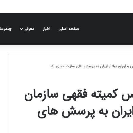
صفحه اصلی
اخبار
معرفی
چندرسان
و اوراق بهادار ایران به پرسش های سایت خبری رکنا
س کمیته فقهی سازمان
 ایران به پرسش های