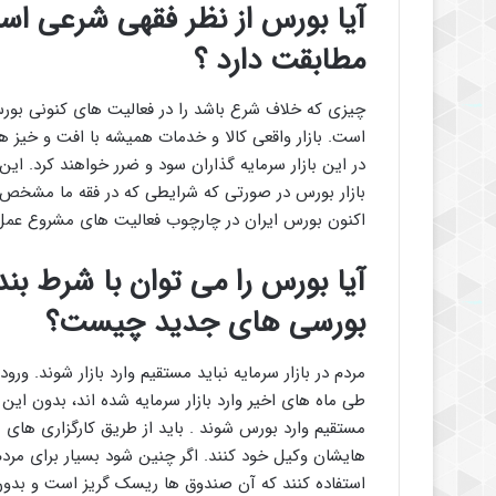
آیا بورس از نظر فقهی شرعی است
مطابقت دارد ؟
چیزی که خلاف شرع باشد را در فعالیت های کنونی بورس
است. بازار واقعی کالا و خدمات همیشه با افت و خیز ه
در این بازار سرمایه گذاران سود و ضرر خواهند کرد. این 
بازار بورس در صورتی که شرایطی که در فقه ما مشخص ش
اکنون بورس ایران در چارچوب فعالیت های مشروع عمل
آیا بورس را می توان با شرط بن
بورسی های جدید چیست؟
مردم در بازار سرمایه نباید مستقیم وارد بازار شوند. ورود
طی ماه های اخیر وارد بازار سرمایه شده اند، بدون این 
مستقیم وارد بورس شوند . باید از طریق کارگزاری های ب
هایشان وکیل خود کنند. اگر چنین شود بسیار برای مردم
استفاده کنند که آن صندوق ها ریسک گریز است و بد