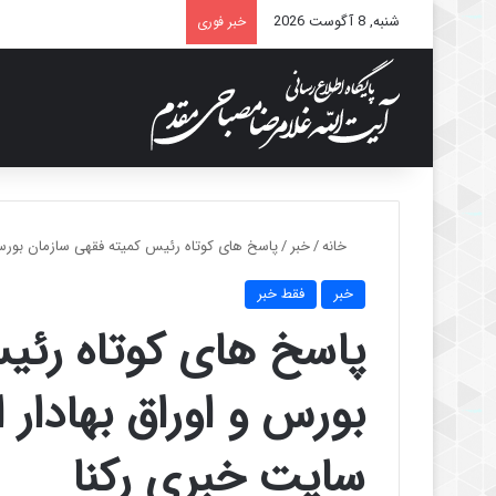
شنبه, 8 آگوست 2026
خبر فوری
خانه
/
خبر
/
پاسخ های کوتاه رئیس کمیته فقهی سازمان بورس 
خبر
فقط خبر
پاسخ های کوتاه رئی
بورس و اوراق بهادار
سایت خبری رکنا