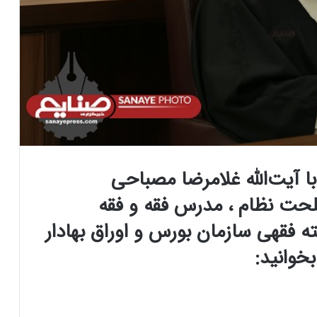
با آیت‌الله غلامرضا مصباحی
 نظام ، مدرس فقه و فقه
 فقهی سازمان بورس و اوراق بهادار
خوانید: