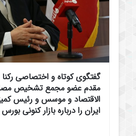
گفتگوی کوتاه و اختصاصی رکنا
مقدم
عضو مجمع تشخیص مصلحت
الاقتصاد و موسس و رئیس کمیته
ایران را درباره بازار کنونی
بورس
ب