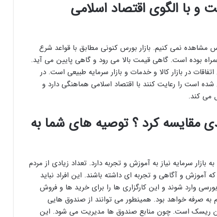
 و با الگوی اقتصاد اسلامی
 مشاهده نمی کنیم. بازار بورس کنونی مطابق با قواعد شرع
مراه بوده است. گاهی قیمت بالا می رود و گاهی پایین می آید.
اتفاقات در بازار کالا و خدمات و بازار سرمایه طبیعی است. در
ده است را رعایت کنند با اقتصاد اسلامی هماهنگی دارد و
 می کند.
دی مقایسه کرد ؟ توصیه های شما به
 به بازار سرمایه نیاز به آموزش و تجربه دارد. تعداد زیادی از مردم
که آموزش و آگاهی و تجربه ای داشته باشند. این افراد نباید
ورسی وارد شوند و این کارگزاری ها را برای خرید ها و فروش
 به صرفه خواهد بود. همینطور می توانند از صندوق هایی
ون ریسک است. چون منابع صندوق ها مدیریت می شود. این