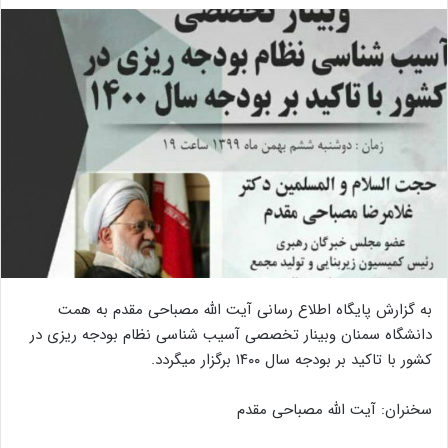
به گزارش پایگاه اطلاع رسانی آیت الله مصباحی مقدم به همت
دانشگاه سمنان وبینار تخصصی آسیب شناسی نظام بودجه ریزی در
کشور با تاکید بر بودجه سال ۱۴۰۰ برگزار میگردد.
سخنران: آیت الله مصباحی مقدم