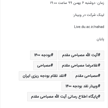
زمان: دوشنبه ۶ بهمن ۹۹ ساعت ۱۹:۰۰
لینک شرکت در وبینار:
Live.du.ac.ir/nahad
پایان
آیت الله مصباحی مقدم
بودجه ۱۴۰۰
غلامرضا مصباحی مقدم
مصباحی
مصباحی مقدم
نقد نظام بودجه ریزی ایران
وبینار نقد بودجه ۱۴۰۰
پایگاه اطلاع رسانی آیت الله مصباحی مقدم