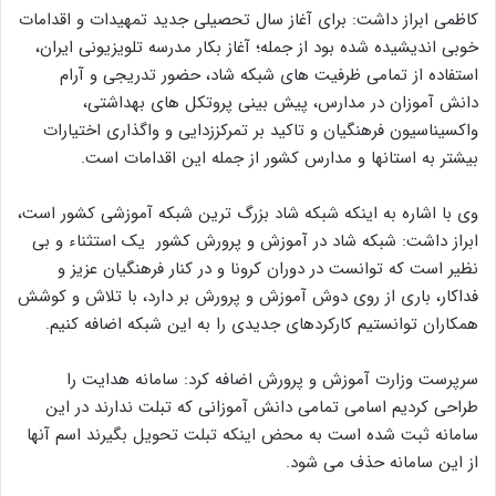
کاظمی ابراز داشت: برای آغاز سال تحصیلی جدید تمهیدات و اقدامات
خوبی اندیشیده شده بود از جمله؛ آغاز بکار مدرسه تلویزیونی ایران،
استفاده از تمامی ظرفیت های شبکه شاد، حضور تدریجی و آرام
دانش آموزان در مدارس، پیش بینی پروتکل های بهداشتی،
واکسیناسیون فرهنگیان و تاکید بر تمرکززدایی و واگذاری اختیارات
بیشتر به استانها و مدارس کشور از جمله این اقدامات است.
وی با اشاره به اینکه شبکه شاد بزرگ ترین شبکه آموزشی کشور است،
ابراز داشت: شبکه شاد در آموزش و پرورش کشور یک استثناء و بی
نظیر است که توانست در دوران کرونا و در کنار فرهنگیان عزیز و
فداکار، باری از روی دوش آموزش و پرورش بر دارد، با تلاش و کوشش
همکاران توانستیم کارکردهای جدیدی را به این شبکه اضافه کنیم.
سرپرست وزارت آموزش و پرورش اضافه کرد: سامانه هدایت را
طراحی کردیم اسامی تمامی دانش آموزانی که تبلت ندارند در این
سامانه ثبت شده است به محض اینکه تبلت تحویل بگیرند اسم آنها
از این سامانه حذف می شود.