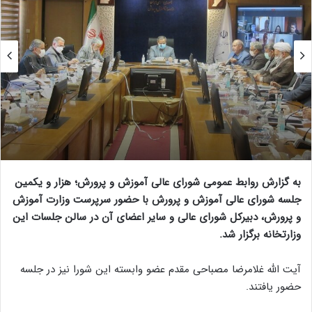
به گزارش روابط عمومی شورای عالی آموزش و پرورش؛ هزار و یکمین
جلسه شورای عالی آموزش و پرورش با حضور سرپرست وزارت آموزش
و پرورش، دبیرکل شورای عالی و سایر اعضای آن در سالن جلسات این
وزارتخانه برگزار شد.
آیت الله غلامرضا مصباحی مقدم عضو وابسته این شورا نیز در جلسه
حضور یافتند.