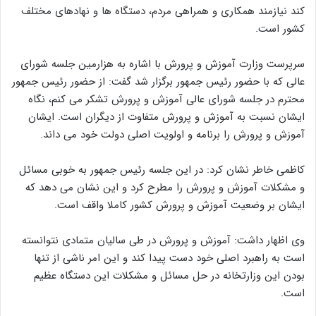
کند نیازمند همکاری و همراهی مردم، دستگاه ها و نهادهای مختلف
کشور است.
سرپرست وزارت آموزش و پرورش با اشاره به هزارمین جلسه شورای
عالی که با حضور رئیس جمهور برگزار شد گفت: از حضور رئیس جمهور
محترم در جلسه شورای عالی آموزش و پرورش تشکر می کنم، نگاه
ایشان نسبت به آموزش و پرورش متفاوت از دیگران است. ایشان
آموزش و پرورش را برنامه و اولویت اصلی دولت خود می داند.
کاظمی خاطر نشان کرد: در این جلسه رئیس جمهور به خوبی مسائل
و مشکلات آموزش و پرورش را مطرح کرد و این نشان می دهد که
ایشان بر وضعیت آموزش و پرورش کشور کاملا واقف است.
وی اظهار داشت: آموزش و پرورش در طی سالیان متمادی نتوانسته
است به راهبرد اصلی خود دست پیدا کند و این امر ناشی از تنها
بودن این وزارتخانه در حل مسائل و مشکلات این دستگاه عظیم
است.