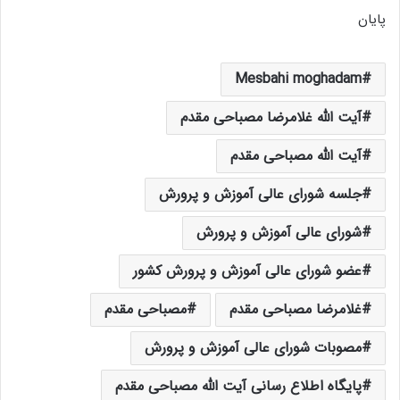
پایان
Mesbahi moghadam
آیت الله غلامرضا مصباحی مقدم
آیت الله مصباحی مقدم
جلسه شورای عالی آموزش و پرورش
شورای عالی آموزش و پرورش
عضو شورای عالی آموزش و پرورش کشور
غلامرضا مصباحی مقدم
مصباحی مقدم
مصوبات شورای عالی آموزش و پرورش
پایگاه اطلاع رسانی آیت الله مصباحی مقدم