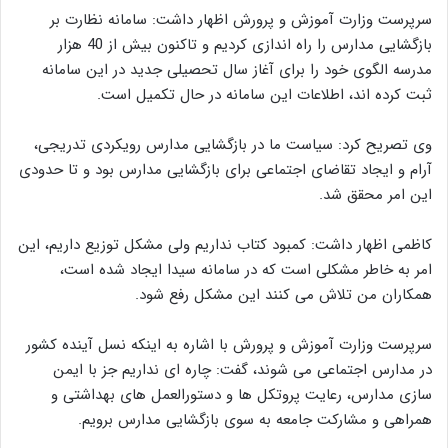
سرپرست وزارت آموزش و پرورش اظهار داشت: سامانه نظارت بر
بازگشایی مدارس را راه اندازی کردیم و تاکنون بیش از 40 هزار
مدرسه الگوی خود را برای آغاز سال تحصیلی جدید در این سامانه
ثبت کرده اند، اطلاعات این سامانه در حال تکمیل است.
وی تصریح کرد: سیاست ما در بازگشایی مدارس رویکردی تدریجی،
آرام و ایجاد تقاضای اجتماعی برای بازگشایی مدارس بود و تا حدودی
این امر محقق شد.
کاظمی اظهار داشت: کمبود کتاب نداریم ولی مشکل توزیع داریم، این
امر به خاطر مشکلی است که در سامانه سیدا ایجاد شده است،
همکاران من تلاش می کنند این مشکل رفع شود.
سرپرست وزارت آموزش و پرورش با اشاره به اینکه نسل آینده کشور
در مدارس اجتماعی می شوند، گفت: چاره ای نداریم جز با ایمن
سازی مدارس، رعایت پروتکل ها و دستورالعمل های بهداشتی و
همراهی و مشارکت جامعه به سوی بازگشایی مدارس برویم.