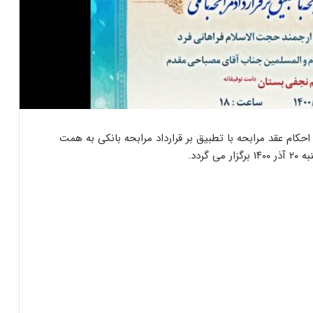
م عقد مرابحه با تطبیق بر قرارداد مرابحه بانکی به همت
ردد.