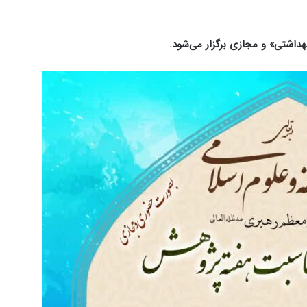
اشتی» و مجازی برگزار می‌شود.