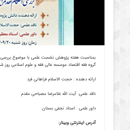
بمناسبت هفته پژوهش نشست علمی با موضوع بررسی احکا
گروه فقه اقتصاد موسسه عالی فقه و علوم اسلامی روز شنبه ۲۰ آذر ۱۴۰۰ برگزار می گ
ارائه دهنده : حجت الاسلام فراهانی فرد
ناقد علمی: آیت الله غلامرضا مصباحی مقدم
داور علمی : استاد نجفی بستان.
آدرس اینترنتی وبینار: