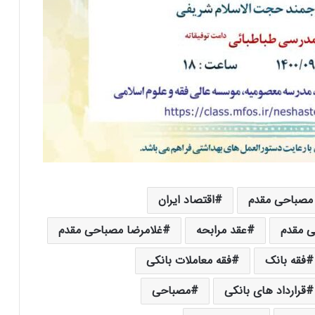
 مصباحی مقدم
اقتصاد ایران
 مقدم
عقد مرابحه
غلامرضا مصباحی مقدم
فقه بانک
فقه معاملات بانکی
قرارداد های بانکی
مصباحی