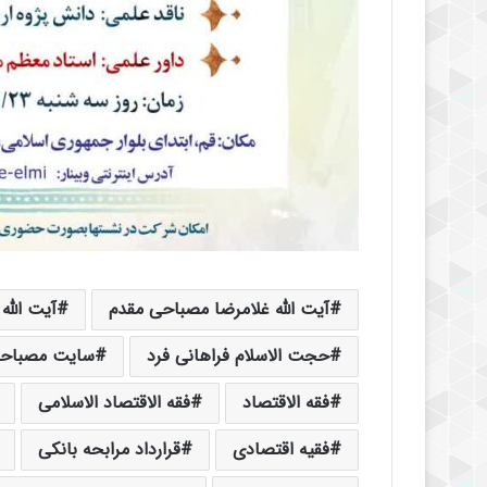
آیت الله غلامرضا مصباحی مقدم
آیت الله
حجت الاسلام فراهانی فرد
سایت مصباحی
فقه الاقتصاد
فقه الاقتصاد الاسلامی
فقیه اقتصادی
قرارداد مرابحه بانکی