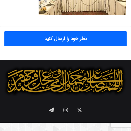
نظر خود را ارسال کنید
X
اینستاگرام
تلگرام