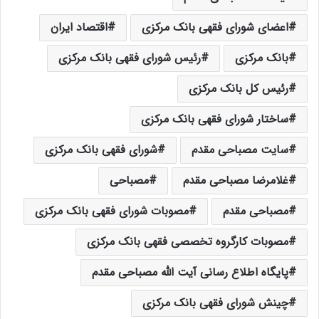
اعضای شورای فقهی بانک مرکزی
اقتصاد ایران
بانک مرکزی
رئیس شورای فقهی بانک مرکزی
رئیس کل بانک مرکزی
ساختار شورای فقهی بانک مرکزی
سایت مصباحی مقدم
شورای فقهی بانک مرکزی
غلامرضا مصباحی مقدم
مصباحی
مصباحی مقدم
مصوبات شورای فقهی بانک مرکزی
مصوبات کارگروه تخصصی فقهی بانک مرکزی
پایگاه اطلاع رسانی آیت الله مصباحی مقدم
چینش شورای فقهی بانک مرکزی