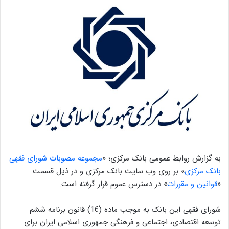
به گزارش روابط عمومی بانک مرکزی؛ «
مجموعه مصوبات شورای فقهی
بانک مرکزی
» بر روی وب سایت بانک مرکزی و در ذیل قسمت
«
قوانین و مقررات
» در دسترس عموم قرار گرفته است.
شورای فقهی این بانک به موجب ماده (16) قانون برنامه ششم
توسعه اقتصادی، اجتماعی و فرهنگی جمهوری اسلامی ﺍﻳﺮﺍﻥ برای