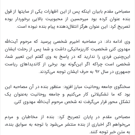
مصباحی مقدم بابیان اینکه پس‌ از این اظهارات یکی از سایتها از قول
بنده عنوان کرده بود میرحسین از محبوبیت بالایی برخوردار بوده
تصریح کرد: این عنوان هرگز انتقال‌دهنده پیام بنده نبوده است.
وی ادامه داد: در مصاحبه‌ اخیرم شخصی پرسید که مرحوم آیت‌الله
مهدوی کنی شخصیت کاریزماتیکی داشت و شما پس از رحلت ایشان
این‌چنین فردی را ندارید که در پاسخ به وی گفتم این تعبیر شما،
شخصی است چراکه اگر این‌گونه بود برخی از کاندیداهای ریاست
جمهوری در سال ۹۲ به حرف ایشان توجه می‌کردند.
سخنگوی جامعه روحانیت مبارز افزود: منظور بنده در آن مصاحبه این
بود که ما تشکیلاتی کار می‌کنیم و جامعه روحانیت به‌عنوان یک
تشکل محور قرار می‌گرفت نه شخص مرحوم آیت‌الله مهدوی کنی.
مصباحی مقدم در پایان تصریح کرد: بنده از مخاطبان و مردم
می‌خواهم اگر اخباری از بنده منتشر می‌‌شود با توجه به سوابق بنده،
به متن خبر توجه کنند.