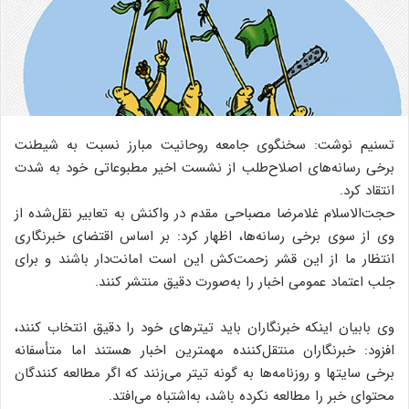
تسنیم نوشت: سخنگوی جامعه روحانیت مبارز نسبت به شیطنت
برخی رسانه‌های اصلاح‌طلب از نشست اخیر مطبوعاتی خود به شدت
انتقاد کرد.
حجت‌الاسلام غلامرضا مصباحی مقدم در واکنش به تعابیر نقل‌شده از
وی از سوی برخی رسانه‌ها، اظهار کرد: بر اساس اقتضای خبرنگاری
انتظار ما از این قشر زحمت‌کش این است امانت‌دار باشند و برای
جلب اعتماد عمومی اخبار را به‌صورت دقیق منتشر کنند.
وی بابیان اینکه خبرنگاران باید تیترهای خود را دقیق انتخاب کنند،
افزود: خبرنگاران منتقل‌کننده مهمترین اخبار هستند اما متأسفانه
برخی سایتها و روزنامه‌ها به گونه تیتر می‌زنند که اگر مطالعه کنندگان
محتوای خبر را مطالعه نکرده باشد، به‌اشتباه می‌افتد.