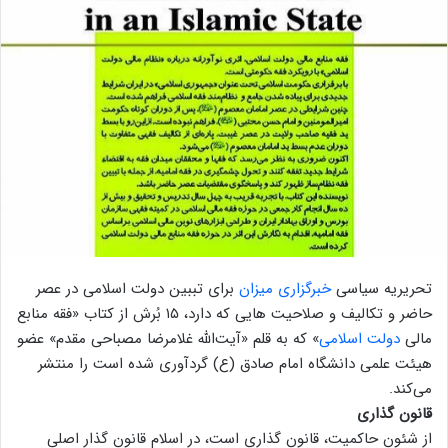
تحریریه سیاسی
خبرگزاری میزان
برای تببین دولت اسلامی در عصر
حاضر و تکالیف و صلاحیت هایی که دارد، ۱۵ بُرش از کتاب «فقه منابع
مالی
دولت اسلامی
» که به قلم «آیت‌الله غلامرضا مصباحی مقدم» عضو
هیئت علمی دانشگاه امام صادق (ع) گردآوری شده است را منتشر
می‌کند.
قانون گذاری
از شئون حاکمیت، قانون گذاری است، در اسلام قانون گذار اصلی