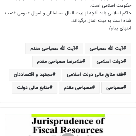
حکومت اسلامی است.
حاکم اسلامی باید آنچه از بیت المال مسلمانان و اموال عمومی غصب
شده است به بیت المال برگرداند.
انتهای پیام/
آیت الله مصباحی
آیت الله مصباحی مقدم
دولت اسلامی
غلامرضا مصباحی مقدم
فقه منابع مالی دولت اسلامی
مجتهد و اقتصاددان
مصباحی
مصباحی مقدم
منابع مالی دولت
ف
ق
ه