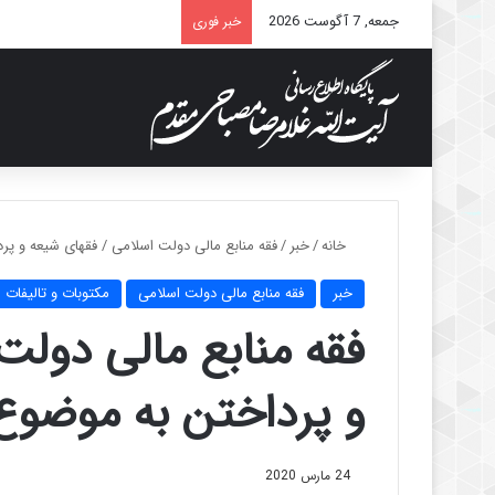
جمعه, 7 آگوست 2026
خبر فوری
خانه
/
خبر
/
فقه منابع مالی دولت اسلامی / فقهای شیعه و پر
خبر
فقه منابع مالی دولت اسلامی
مکتوبات و تالیفات
فقه منابع مالی دولت
و پرداختن به موضوع
24 مارس 2020