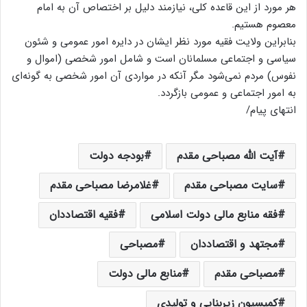
هر مورد از این قاعده کلی، نیازمند دلیل بر اختصاص آن به امام
معصوم هستیم.
بنابراین ولایت فقیه مورد نظر ایشان در دایره امور عمومی و شئون
سیاسی و اجتماعی مسلمانان است و شامل امور شخصی (اموال و
نفوس) مردم نمی‌شود مگر آنکه در مواردی آن امور شخصی به گونه‌ای
به امور اجتماعی و عمومی بازگردد.
انتهای پیام/
آیت الله مصباحی مقدم
بودجه دولت
سایت مصباحی مقدم
غلامرضا مصباحی مقدم
فقه منابع مالی دولت اسلامی
فقیه اقتصاددان
مجتهد و اقتصاددان
مصباحی
مصباحی مقدم
منابع مالی دولت
کمیسیون زیربنایی و تولیدی