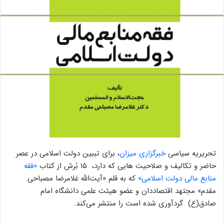
تحریریه سیاسی
خبرگزاری میزان
، برای تببین دولت اسلامی در عصر
حاضر و تکالیف و صلاحیت هایی که دارد، ۱۵ بُرش از کتاب
«فقه
منابع مالی دولت اسلامی»
که به قلم «آیت‌الله غلامرضا مصباحی
مقدم» مجتهد اقتصاددان و عضو هیئت علمی دانشگاه امام
صادق(ع) گردآوری شده است را منتشر می‌کند.