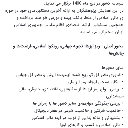
سرمایه کشور در دی ماه 1400 برگزار می نماید.
در این همایش پژوهشگران به ارائه آخرین دستاوردهای خود در حوزه
ی مالی اسلامی از منظر بانک، بیمه و بورس خواهند پرداخت و
همچنین مسئولین ارشد اقتصادی نظام مقدس جمهوری اسلامی
ایران سخنرانی می نمایند.
محور اصلی : رمز ارز‌ها؛ تجربه جهانی، رویکرد اسلامی، فرصت‌ها و
چالش‌ها
سایر محورها:
• فناوری دفتر کل تو زیع شده؛ اینترنت ارزش و دفتر کل جهانی
• امکان سنجی ایجاد رمز ارز ملی
• بررسی انواع رمز ارز ها از منظرفقهی، اقتصادی، حقوقی، مالی،
حسابداری
• بررسی چگونگی مواجهه‌ی سایر کشور ‌ها با رمزارز ‌ها
• حاکمیت شرکتی و حاکمیت شرعی در عصر دیجیتال
• پشتیبانی و مانع زدایی از تولید در آینه مالی اسلامی
• مالی اسلامی و کسب و کار‌های نوپا