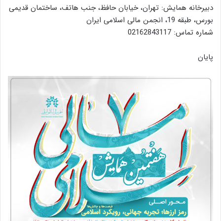
دبیرخانه همایش: تهران، خیابان حافظ، جنب هاتف، ساختمان قدیمی
بورس، طبقه 19، انجمن مالی اسلامی ایران
شماره تماس: 02162843117
پایان