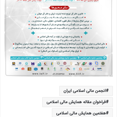
انجمن مالی اسلامی ایران
فراخوان مقاله همایش مالی اسلامی
هفتمین همایش مالی اسلامی