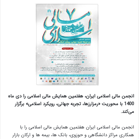
انجمن مالی اسلامی ایران، هفتمین همایش مالی اسلامی را دی ماه
1400 با محوریت «رمزارزها، تجربه جهانی، رویکرد اسلامی» برگزار
می‌کند.
انجمن مالی اسلامی ایران هفتمین همایش مالی اسلامی را با
همکاری مراکز دانشگاهی و حوزوی، بانک ها، بیمه ها و ارکان بازار