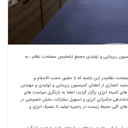
سیون زیربنایی و تولیدی مجمع تشخیص مصلحت نظام ، به
صلحت نظام،در این جلسه که با حضور حجت الاسلام و
جید انصاری از اعضای کمیسیون زیربنایی و تولیدی و مهندس
های کمیته انرژی برگزار گردید، اعضا به بازنگری سیاست های
دهای مربوط به «ساماندهی حکمرانی انرژی و تسهیل مشارکت بخش خصوصی در
ای کلی محیط زیست در زنجیره تولید تا مصرف انرژی و