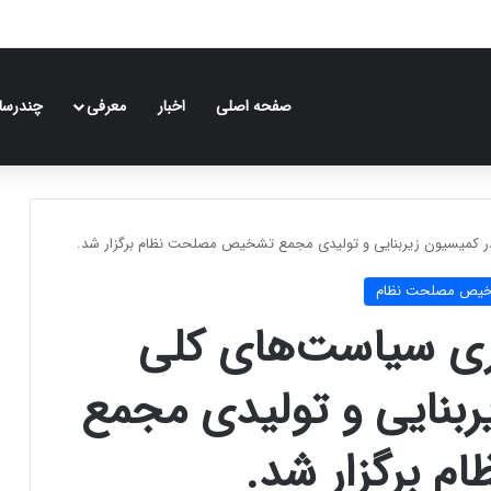
صفحه اصلی
اخبار
معرفی
چندرسان
ر کمیسیون زیربنایی و تولیدی مجمع تشخیص مصلحت نظام برگزار شد.
شخیص مصلحت نظام
ی سیاست‌های کلی
ربنایی و تولیدی مجمع
برگزار شد.