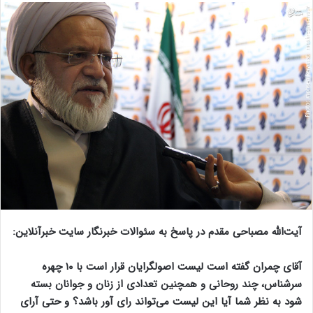
آیت‌الله مصباحی مقدم در پاسخ به سئوالات خبرنگار سایت خبرآنلاین:
آقای چمران گفته است لیست اصولگرایان قرار است با ۱۰ چهره
سرشناس، چند روحانی و همچنین تعدادی از زنان و جوانان بسته
شود به نظر شما آیا این لیست می‌تواند رای آور باشد؟ و حتی آرای