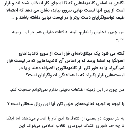
نگاهی به اسامی کاندیداهایی که تا اینجای کار انتخاب شده اند و قرار
است از بین آنها لیست نهایی بیرون بیاید، نشان می دهد که احتمالا
طیف نواصولگرایان دست برتر را در لیست نهایی داشته باشند و …
من چنین تحلیلی را ندارم، البته اطلاعات دقیقی هم در این زمینه
ندارم.
گفته می شود یک میثاق‌نامه‌ای قرار است از سوی کاندیداهای
اصولگرا به امضا برسد که بر اساس آن کاندیداهایی که در لیست قرار
نمی‌گیرند یا به طور کلی از کاندیداتوری انصراف دهند و یا در
لیست‌هایی قرار بگیرند که با هماهنگی اصولگرایان است؟
من چون در این زمینه اطلاعات دقیقی ندارم نمی‌توانم صحبت کنم.
با توجه به تجربه فعالیت‌های حزبی تان آیا این روال منطقی است ؟
به هر صورت در بعضی از ائتلاف‌ها این کار را انجام می‌دهند اما اینکه
تا چه حد شورای ائتلاف نیروهای انقلاب اسلامی می‌تواند این