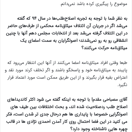
موضوع را پیگیری کرده باشد نمی‌دانم.
به نظر شما با توجه به تجربه اصلاح‌طلب‌ها در سال ۹۴ که گفته
می‌شد اگر در جریان آن ائتلاف میثاق‌نامه محکمی از طرف‌های حاضر
در این ائتلاف گرفته می‌شد بعد از انتخابات مجلس دهم آنها با چنین
انشقاقی رو به رو نمی‌شدند؛ اصولگرایان به سمت امضای یک
میثاق‌نامه حرکت می‌کنند؟
طبعا وقتی افراد میثاق‌نامه امضا می‌کنند از آنها این انتظار می‌رود که
پایبند به میثاق‌نامه خود و پاسخگو باشند و اگر تخلف کرند مورد نقد و
اعتراض بقیه قرار بگیرند و از این طریق ممکن است مورد اعتماد قرار
نگیرد.
آقای مصباحی مقدم! با توجه به اینکه گفته می شود اکثر کاندیداهای
اصلاح طلب ردصلاحیت شده اند، و بحث اختلافات بین طیف های
اصولگرایی خصوصا با پایداری ها هم درحال جدی تر شدن است، فکر
می کنید در این فضا احتمال روی کار آمدن احمدی نژادی ها در قالب
چهره هایی ناشناخته وجود دارد؟