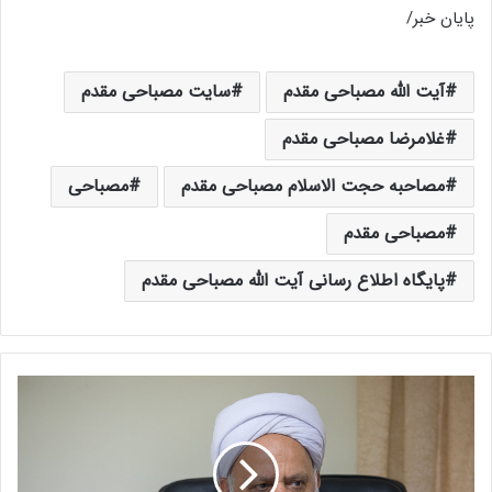
پایان خبر/
آیت الله مصباحی مقدم
سایت مصباحی مقدم
غلامرضا مصباحی مقدم
مصاحبه حجت الاسلام مصباحی مقدم
مصباحی
مصباحی مقدم
پایگاه اطلاع رسانی آیت الله مصباحی مقدم
م
ج
ل
س
ب