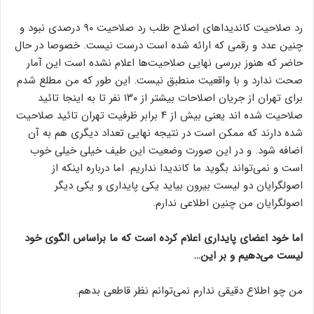
رد صلاحیت کاندیداهای اصلاح طلب رد صلاحیت ۹۰ درصدی نبود و
چنین عدد و رقمی که ارائه شده است درست نیست. خصوصا در حال
حاضر که هنوز بررسی نهایی صلاحیت‌ها اعلام نشده است این آمار
صحت ندارد و با واقعیت منطبق نیست. این طور که من مطلع شدم
برای تهران از جریان اصلاحات بیشتر از ۱۳۰ نفر تا به اینجا تائید
صلاحیت شده اند یعنی بیش از ۴ برابر ظرفیت تهران تائید صلاحیت
شده دارند که ممکن است در نتیجه نهایی تعداد دیگری هم به آن
اضافه شود. و در این صورت وضعیت این طیف خیلی خیلی خوب
است و نمی‌تواند بگوید ما کاندیدا نداریم. اما درباره اینکه از
اصولگرایان دو لیست بیرون بیاید یکی پایداری و یکی دیگر
اصولگرایان من چنین اطلاعی ندارم.
اما خود اعضای پایداری اعلام کرده است که ما براساس الگوی خود
لیست می‌دهیم و بر این…
من چو اطلاع دقیقی ندارم نمی‌توانم نظر قاطعی بدهم.