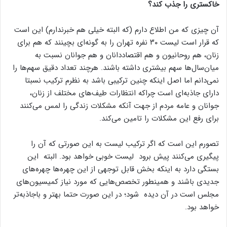
خاکستری را جذب کند؟
آن چیزی که من اطلاع دارم (که البته خیلی هم خبرندارم) این است
که قرار است لیست ۳۰ نفره تهران را به گونه‌ای بچینند که هم برای
زنان، هم روحانیون و هم اقتصاددانان و هم جوانان نسبت به
میان‌سال‌ها سهم بیشتری داشته باشند. هرچند تعداد دقیق سهم‌ها را
نمی‌دانم اما اصل اینکه چنین ترکیبی باشد به نظرم ترکیب نسبتا
دارای جاذبه‌ای است چراکه انتظارات طیف‌های مختلف از زنان،
جوانان و عامه مردم از جهت آنکه مشکلات زندگی را لمس می‌کنند
برای رفع این مشکلات را تامین می‌کند.
تصورم این است که اگر ترکیب لیست به این صورتی که آن را
پیگیری می‌کنند پیش برود لیست خوبی خواهد بود. البته این
بستگی دارد به اینکه بخش قابل توجهی از این چهره‌ها چهره‌های
جدیدی باشند و همینطور تخصص‌هایی که مورد نیاز کمیسیون‌های
مجلس است در آن دیده شود؛ در این صورت حتما بهتر و باجاذبه‌تر
خواهد بود.