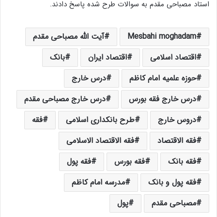
استاد مصباحی مقدم به سوالات طرح شده پاسخ دادند.
Mesbahi moghadam
آیت الله مصباحی مقدم
اقتصاد اسلامی
اقتصاد ایران
بانک
حوزه علمیه امام کاظم
درس خارج
درس خارج فقه بورس
درس خارج مصباحی مقدم
دروس خارج
طرح بانکداری اسلامی
فقه
فقه الاقتصاد
فقه الاقتصاد الاسلامی
فقه بانک
فقه بورس
فقه پول
فقه پول و بانک
مدرسه امام کاظم
مصباحی مقدم
پول