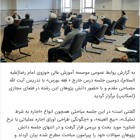
به گزارش روابط عمومی موسسه آموزش عالی حوزوی امام رضا(علیه
السلام)، دومین جلسه درس خارج « فقه بورس» با تدریس آیت الله
مصباحی مقدم و با حضور دانش پژوهان این رشته در فضای مجازی
(اسکایپ) برگزار گردید.
گفتنی است؛ در این جلسه مباحثی همچون انواع «اجاره به شرط
تملیک»، «بیع العینه»، و «چگونگی طراحی اوراق اجاره عملیاتی با نرخ
شناور» مورد بحث و بررسی قرار گرفت و در انتهای جلسه دانش
پژوهان سوالات خود را پیرامون مباحث مطرح شده بیان کردند و