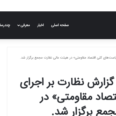
صفحه اصلی
اخبار
معرفی
چندرسان
ست‌های کلی اقتصاد مقاومتی» در هیئت عالی نظارت مجمع برگزار شد.
زارش نظارت بر اجرای
صاد مقاومتی» در
مع برگزار شد.