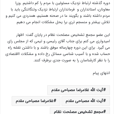
دوره گذشته ارتباط نزدیک مسئولین با مردم را کم داشتیم. وزرا
معاونان، استانداران و فرمانداران ارتباط نزدیک وتنگاتنگی باید با
مردم داشته باشند و بگویند ما در صحنه هستیم، همدردی می کنیم و
تلاش بیشتر و منسجم تری برا یحل مشکلات انجام می دهیم.
این عضو مجمع تشخیص مصلحت نظام در پایان گفت: اظهار
امیدواری می کنم برای جناب آقای رئیسی و تیمی که از مجلس رای
می گیرد. برای این دوره چهارساله موفق باشند و با داشتن نقشه راه
حساب شده و با آسیب شناسی مسائل رخ داده و مشکلات ااقتصادی
را با نظر کارشناسان را به صورت جدی برطرف کنند.
انتهای پیام
آیت الله غلامرضا مصباحی مقدم
آیت الله مصباحی مقدم
غلامرضا مصباحی مقدم
مجمع تشخیص مصلحت نظام