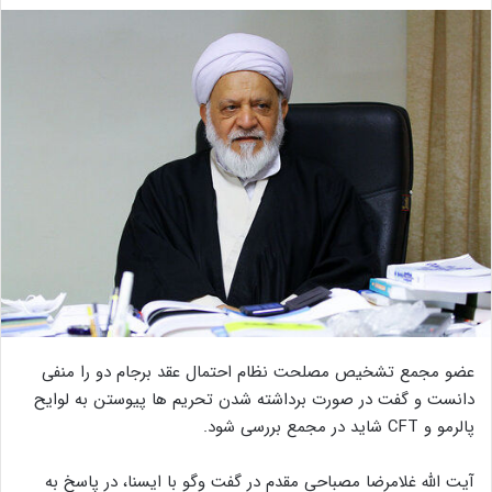
عضو مجمع تشخیص مصلحت نظام احتمال عقد برجام دو را منفی
دانست و گفت در صورت برداشته شدن تحریم ها پیوستن به لوایح
پالرمو و CFT شاید در مجمع بررسی شود.
آیت الله غلامرضا مصباحی مقدم در گفت وگو با ایسنا، در پاسخ به