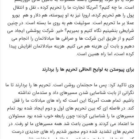
است. ما چه کنیم؟ آمریکا تجارت ما را تحریم کرده ، نقل و انتقال
پول را هم تحریم کرده، اروپا نیز به او پیوسته، هم دلار و هم یورو
عملا بر ما تحریم است. سوئیفت هم به روی ما بسته است. در چنین
شرایطی بنشینیم نگاه کنیم و بمیریم؟ خیر. شرکت پوششی ایجاد می
کنیم و از طریق این شرکت ها و صرافی ها مبادلاتمان را انجام می
دهیم و بابت آن هزینه هم می کنیم. هزینه مبادلاتمان افزایش پیدا
کرده است، اما راه همین است.
برای پیوستن به لوایح الحاقی تحریم ها را بردارند
وی تاکید کرد: پس ما حجتمان روشن است. تحریم ها را بردارند تا ما
نگرانی از بابت شناسایی شدن مسیرهای داد و ستدمان نداشته
باشیم. تمام همت آمریکا این است که راه های مبادلات ما را قفل
کند. در فاصله ای که بین تحریم های اول و دوم ایجاد شده بود تمام
مسیرهای ما را شناسایی کردند؛ چون رابطه خوب شده بود مسئولان
ما اعتماد می کردند و همین باعث شد همه مسیرهای ما لو رفت. در
تحریم های تشدید شده دوم مجبور شدیم راه های جدیدی درست