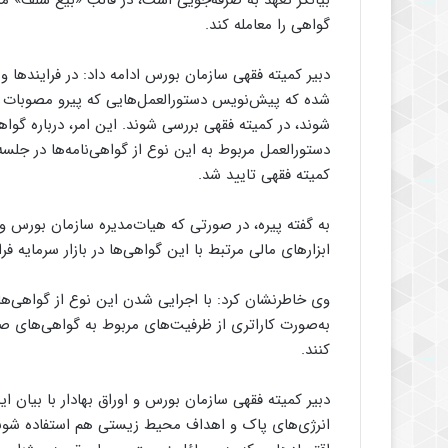
بیانگر تعهد به صرفه‌جویی است، در قالب «بیع سلف» م
گواهی را معامله کند.
دبیر کمیته فقهی سازمان بورس ادامه داد: در فرایندها 
شده که پیش‌نویس دستورالعمل‌هایی که پیرو مصوبات ک
شوند، در کمیته فقهی بررسی شوند. این امر، درباره گوا
دستورالعمل مربوط به این نوع از گواهی‌نامه‌ها در جل
کمیته فقهی تایید شد.
به گفته پیره، در صورتی که هیات‌مدیره سازمان بورس و ا
ابزارهای مالی مرتبط با این گواهی‌ها در بازار سرمایه فر
وی خاطرنشان کرد: با اجرایی شدن این نوع از گواهی‌ها
به‌صورت کاراتری از ظرفیت‌های مربوط به گواهی‌های ص
کنند.
دبیر کمیته فقهی سازمان بورس و اوراق بهادار با بیان ا