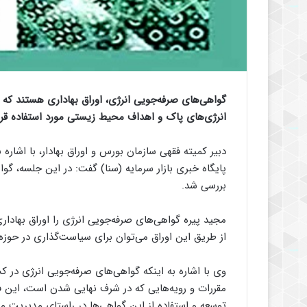
گواهی‌های صرفه‌جویی انرژی، اوراق بهاداری هستند که
انرژی‌های پاک و اهداف محیط ‌زیستی مورد استفاده قرار
دبیر کمیته فقهی سازمان بورس و اوراق بهادار، با اشاره 
پایگاه خبری بازار سرمایه (سنا) گفت: در این جلسه، گوا
بررسی شد.
از طریق این اوراق می‌توان برای سیاست‌گذاری در حوزه ا
وی با اشاره به اینکه گواهی‌های صرفه‌جویی انرژی در ک
مقررات و رویه‌هایی که در شرف نهایی شدن است، این فرص
توسعه و استفاده از این گواهی‌ها در راستای مدیریت 