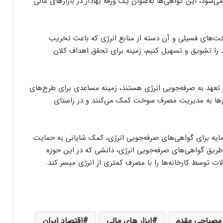
ود، این گواهی‌ها به‌عنوان یک ورقه بهادار در بازارهای مالی
ت‌های فسیلی و آن دسته از منابع انرژی که باعث تخریب
د را تشویق و تسهیل کنیم، زمینه برای تحقق اهداف کلان
ر تعهد به صرفه‌جویی انرژی هستند، زمینه مساعدی برای طرح‌های
طرح‌ها به مدیریت مصرف سوخت کمک می‌کنند و در راستای
ن، استفاده از ظرفیت‎‌های بازار سرمایه برای گواهی‌های صرفه‌جویی انرژی، کمک شایانی به حمایت
رف دیگر، از طریق گواهی‌های صرفه‌جویی انرژی، دانشی که در این حوزه
ات توسط کارخانه‌ها را با مصرف کمتری از انرژی میسر کند.
 مصباحی مقدم
ابزار های مالی
اقتصاد ایران