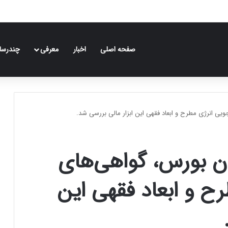
صفحه اصلی
اخبار
معرفی
چندرسان
یی انرژی مطرح و ابعاد فقهی این ابزار مالی بررسی شد.
ان بورس، گواهی‌های
ح و ابعاد فقهی این