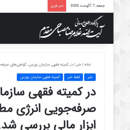
جمعه, 7 آگوست 2026
خبر فوری
خانه
/
خبر
/
در کمیته فقهی سازمان بورس، گواهی‌های صرفه‌جو
خبر
فقط خبر
کمیته فقهی سازمان بورس
در کمیته فقهی سازم
صرفه‌جویی انرژی مطر
ابزار مالی بررسی شد.