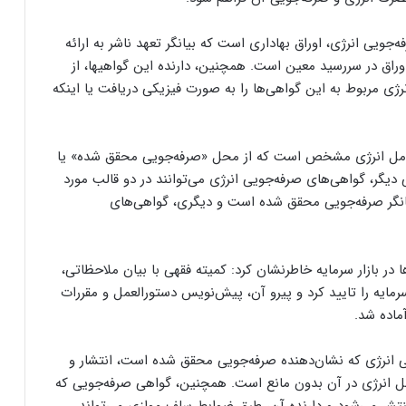
جویی انرژی، اوراق بهاداری است که بیانگر تعهد ناشر به ارائه
مقدار معینی از حامل‌های انرژی مشخص به دارنده آن اوراق در سررسید معین است. همچنین، دارنده این گواهی‎ها، از
ژی مربوط به این گواهی‌ها را به صورت فیزیکی دریافت یا اینکه
حامل انرژی مشخص است که از محل «صرفه‌جویی محقق شده» یا
دیگر، گواهی‌های صرفه‌جویی انرژی می‌توانند در دو قالب مورد
بیانگر صرفه‌جویی محقق شده است و دیگری، گواهی‌های
ها در بازار سرمایه خاطرنشان کرد: کمیته فقهی با بیان ملاحظاتی،
عاملات آنها در بازار سرمایه را تایید کرد و پیرو آن، پیش‌نویس دستورالعمل و مقررات
ماده شد.
ی انرژی که نشان‌دهنده صرفه‌جویی محقق شده است، انتشار و
امل انرژی در آن بدون مانع است. همچنین، گواهی صرفه‌جویی که