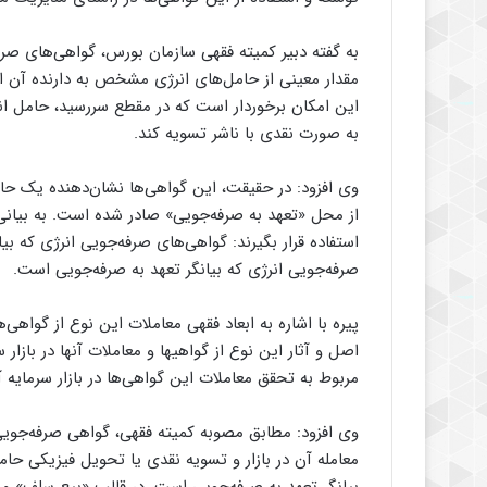
به گفته دبیر کمیته فقهی سازمان بورس، گواهی‌های صرفه‌
این امکان برخوردار است که در مقطع سررسید، حامل انر
به صورت نقدی با ناشر تسویه کند.
وی افزود: در حقیقت، این گواهی‌ها نشان‌دهنده یک 
از محل «تعهد به صرفه‌جویی» صادر شده است. به بیانی 
استفاده قرار بگیرند: گواهی‌های صرفه‌جویی انرژی که 
صرفه‌جویی انرژی که بیانگر تعهد به صرفه‌جویی است.
پیره با اشاره به ابعاد فقهی معاملات این نوع از گواهی‌
اصل و آثار این نوع از گواهی‎ها و م
مربوط به تحقق معاملات این گواهی‌ها در بازار سرمایه آ
وی افزود: مطابق مصوبه کمیته فقهی، گواهی صرفه‌جوی
معامله آن در بازار و تسویه نقدی یا تحویل فیزیکی ح