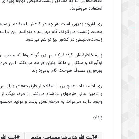
اقتصادهایی که به مسائل زیست‌محیطی توجه ویژه‌ای می‌ش
استفاده می‌شوند.
وی افزود: بدیهی است هر چه در کاهش استفاده از سوخ
محیط زیست می‌شوند، گام برداریم و بتوانیم این فراین
زیست‌محیطی در کشور نیز فراهم می‌شود.
پیره خاطرنشان کرد: نوع دوم این گواهی‌ها که مبتنی ب
نوآورانه و مبتنی بر دانش‌بنیان فراهم می‌کنند. این 
بهره‌وری مصرف سوخت گام برمی‌دارند.
وی ادامه داد: همچنی
و تامین مالی طرح‎های یادشده می‌کند. از ط
وجود دارد، می‌تواند به مرحله عمل برسد و تولید محصول
پایان
آیت الله غلامرضا مصباحی مقدم
آیت الله