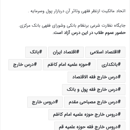
اتحاد مالکیت ازنظر فقهى وتاثر آن دربازار پول وسرمایه .
جایگاه نظارت شرعى برنظام بانکى وشوراى فقهى بانک مرکزى.
حضور عموم طلاب در این درس آزاد است.
اقتصاد اسلامی
اقتصاد ایران
بانک
بانکداری
حوزه علمیه امام کاظم
درس خارج
درس خارج فقه الاقتصاد
درس خارج فقه پول و بانک
درس خارج مصباحی مقدم
دروس خارج
دروس خارج حوزه علمیه امام کاظم
دروس خارج فقه حوزه علمیه قم