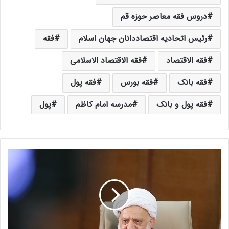
دروس فقه معاصر حوزه قم
رئیس اتحادیه اقتصاددانان جهان اسلام
فقه
فقه الاقتصاد
فقه الاقتصاد الاسلامی
فقه بانک
فقه بورس
فقه پول
فقه پول و بانک
مدرسه امام کاظم
پول
آ
ی
ت
ا
ل
ل
ه