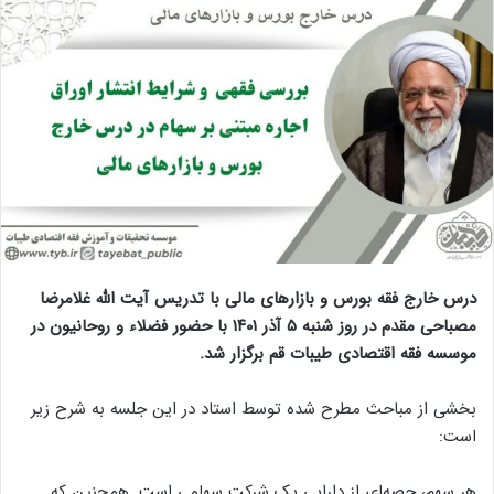
درس خارج فقه بورس و بازارهای مالی با تدریس آیت الله غلامرضا
مصباحی مقدم در روز شنبه ۵ آذر ۱۴۰۱ با حضور فضلاء و روحانیون در
موسسه فقه اقتصادی طیبات قم برگزار شد.
بخشی از مباحث مطرح شده توسط استاد در این جلسه به شرح زیر
است:
هر سهم، حصه‌ای از دارایی یک شرکت سهامی است. همچنین که