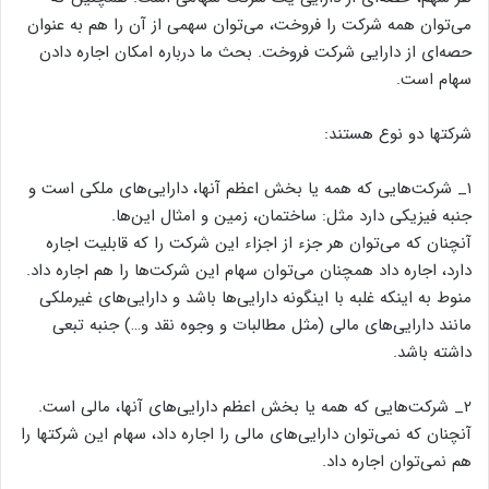
می‌توان همه شرکت را فروخت، می‌توان سهمی از آن را هم به عنوان
حصه‌ای از دارایی شرکت فروخت. بحث ما درباره امکان اجاره دادن
سهام است.
شرکتها دو نوع هستند:
۱_ شرکت‌هایی که همه یا بخش اعظم آنها، دارایی‌های ملکی است و
جنبه فیزیکی دارد مثل: ساختمان، زمین و امثال این‌ها.
آنچنان که می‌توان هر جزء از اجزاء این شرکت را که قابلیت اجاره
دارد، اجاره داد همچنان می‌توان سهام این شرکت‌ها را هم اجاره داد.
منوط به اینکه غلبه با اینگونه دارایی‌ها باشد و دارایی‌های غیرملکی
مانند دارایی‌های مالی (مثل مطالبات و وجوه نقد و…) جنبه تبعی
داشته باشد.
۲_ شرکت‌هایی که همه یا بخش اعظم دارایی‌های آنها، مالی است.
آنچنان که نمی‌توان دارایی‌های مالی را اجاره داد، سهام این شرکتها را
هم نمی‌توان اجاره داد.