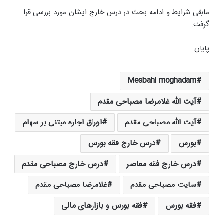
مابقی شرایط و ادامه بحث در درس خارج ایشان مورد بررسی قرا
گرفت.
پایان
Mesbahi moghadam
آیت الله غلامرضا مصباحی مقدم
آیت الله مصباحی مقدم
اوراق اجاره مبتنی بر سهام
بورس
درس خارج فقه بورس
درس خارج فقه معاصر
درس خارج مصباحی مقدم
سایت مصباحی مقدم
غلامرضا مصباحی مقدم
فقه بورس
فقه بورس و بازارهای مالی